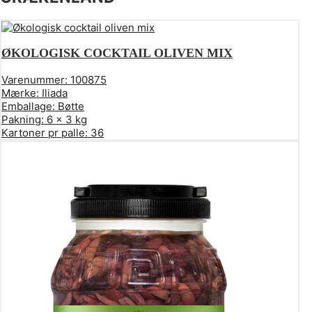
ØKOLOGISK COCKTAIL OLIVEN MIX
Varenummer:
100875
Mærke:
Iliada
Emballage:
Bøtte
Pakning:
6 x 3 kg
Kartoner pr palle:
36