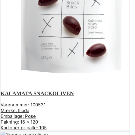
KALAMATA SNACKOLIVEN
Varenummer:
100531
Mærke:
Iliada
Emballage:
Pose
Pakning:
16 x 120
Kartoner pr palle:
105