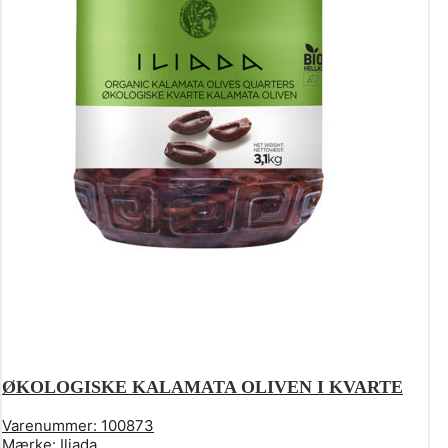
ØKOLOGISKE KALAMATA OLIVEN I KVARTE
Varenummer:
100873
Mærke:
Iliada