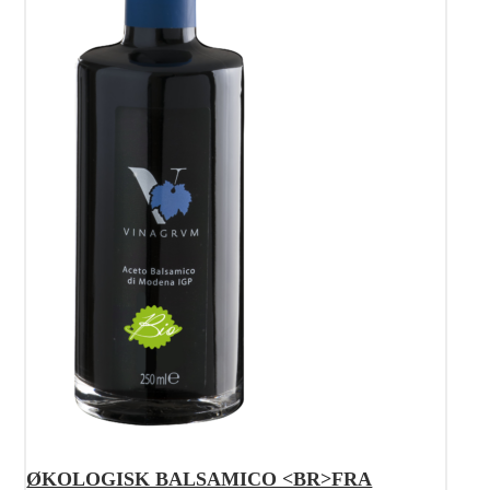
ØKOLOGISK BALSAMICO <BR>FRA