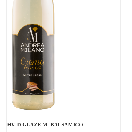
HVID GLAZE M. BALSAMICO