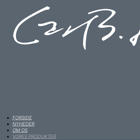
FORSIDE
NYHEDER
OM OS
VORES PRODUKTER