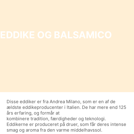
EDDIKE OG BALSAMICO
Disse eddiker er fra Andrea Milano, som er en af de
ældste eddikeproducenter i Italien. De har mere end 125
års erfaring, og formår at
kombinere tradition, færdigheder og teknologi.
Eddikerne er produceret på druer, som får deres intense
smag og aroma fra den varme middelhavssol.