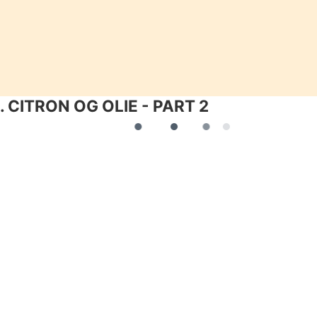
 CITRON OG OLIE - PART 2