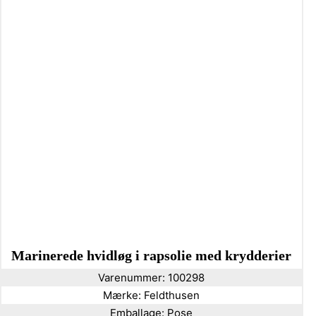
Marinerede hvidløg i rapsolie med krydderier
Varenummer:
100298
Mærke:
Feldthusen
Emballage:
Pose