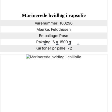
Marinerede hvidløg i rapsolie
Varenummer:
100296
Mærke:
Feldthusen
Emballage:
Pose
Pakning:
6 x 1500 g
Kartoner pr palle:
72