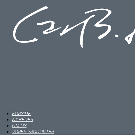
FORSIDE
NYHEDER
OM OS
VORES PRODUKTER