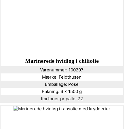
Marinerede hvidløg i chiliolie
Varenummer:
100297
Mærke:
Feldthusen
Emballage:
Pose
Pakning:
6 x 1500 g
Kartoner pr palle:
72