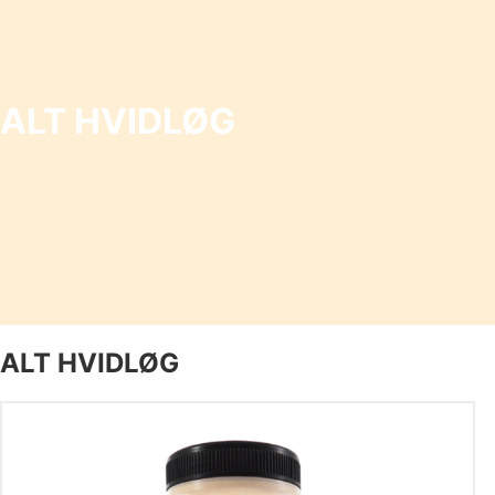
ALT HVIDLØG
ALT HVIDLØG