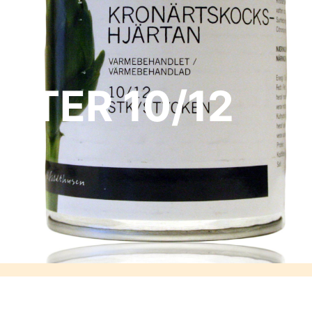
RTER 10/12