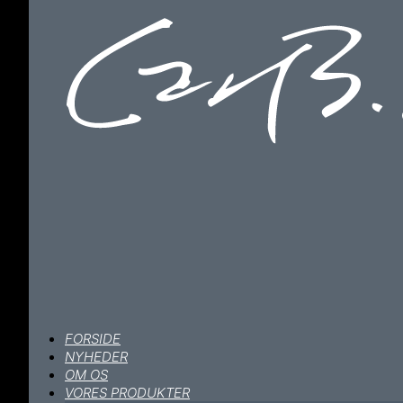
FORSIDE
NYHEDER
OM OS
VORES PRODUKTER