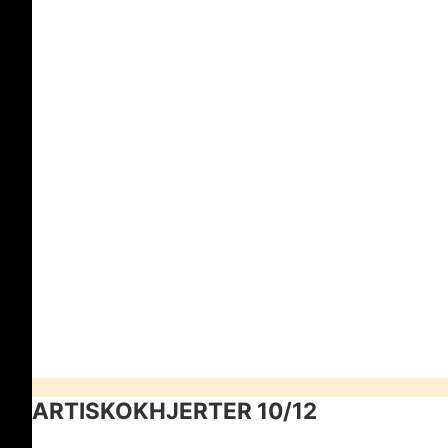
ARTISKOKHJE
ARTISKOKHJERTER 10/12