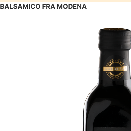
BALSAMICO FRA MODENA