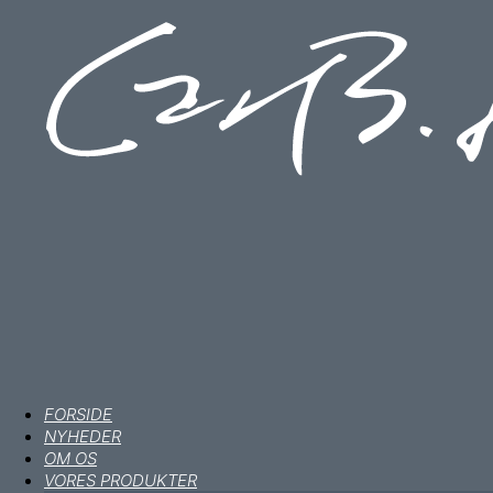
FORSIDE
NYHEDER
OM OS
VORES PRODUKTER