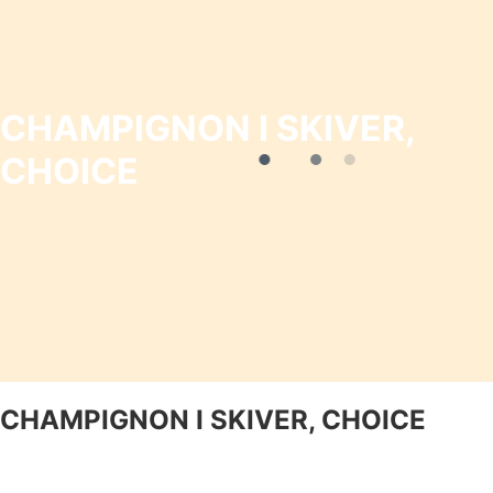
CHAMPIGNON I SKIVER,
CHOICE
CHAMPIGNON I SKIVER, CHOICE