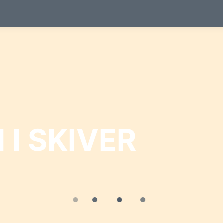
I SKIVER