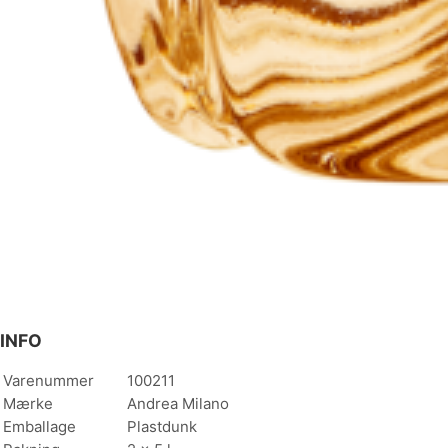
INFO
Varenummer
100211
Mærke
Andrea Milano
Emballage
Plastdunk