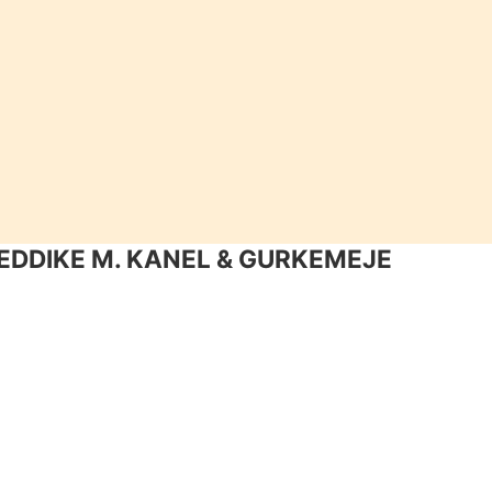
EDDIKE M. KANEL & GURKEMEJE