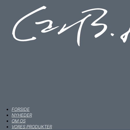
FORSIDE
NYHEDER
OM OS
VORES PRODUKTER