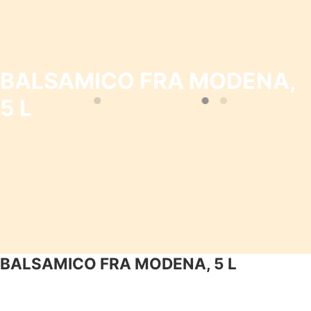
BALSAMICO FRA MODENA,
5 L
BALSAMICO FRA MODENA, 5 L