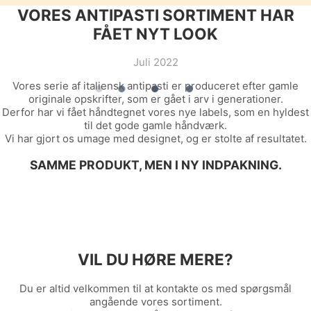
VORES ANTIPASTI SORTIMENT HAR
FÅET NYT LOOK
Juli 2022
Vores serie af italiensk antipasti er produceret efter gamle
originale opskrifter, som er gået i arv i generationer.
Derfor har vi fået håndtegnet vores nye labels, som en hyldest
til det gode gamle håndværk.
Vi har gjort os umage med designet, og er stolte af resultatet.
SAMME PRODUKT, MEN I NY INDPAKNING.
VIL DU HØRE MERE?
Du er altid velkommen til at kontakte os med spørgsmål
angående vores sortiment.