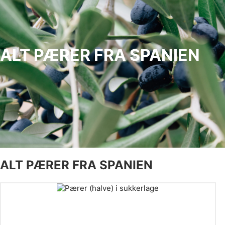
ALT PÆRER FRA SPANIEN
ALT PÆRER FRA SPANIEN