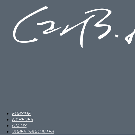
FORSIDE
NYHEDER
OM OS
VORES PRODUKTER