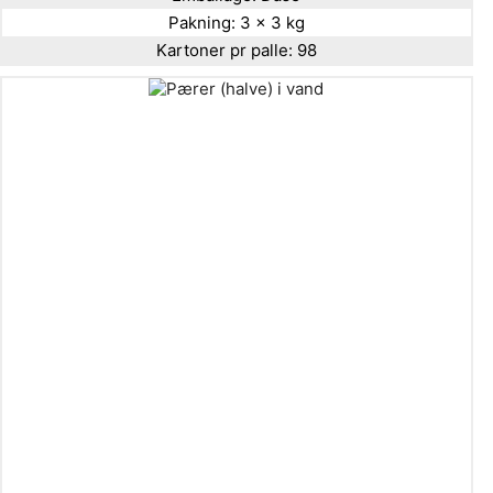
Pakning:
3 x 3 kg
Kartoner pr palle:
98